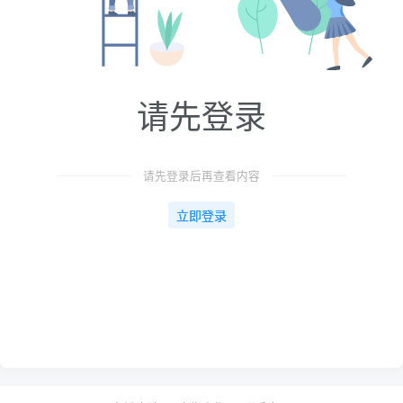
请先登录
请先登录后再查看内容
立即登录