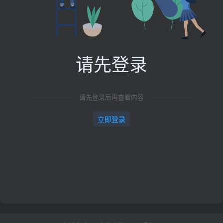
请先登录
请先登录后再查看内容
立即登录