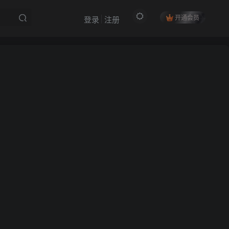
开通会员
登录
注册