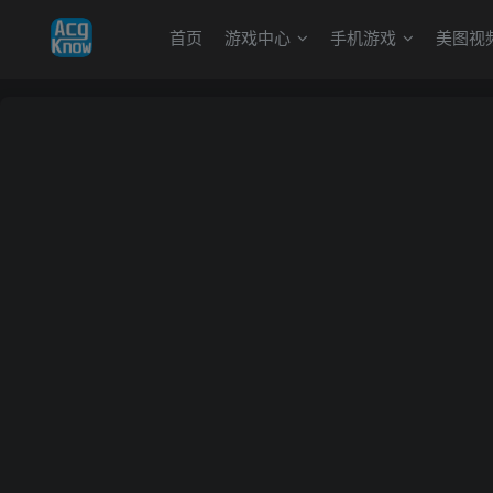
首页
游戏中心
手机游戏
美图视