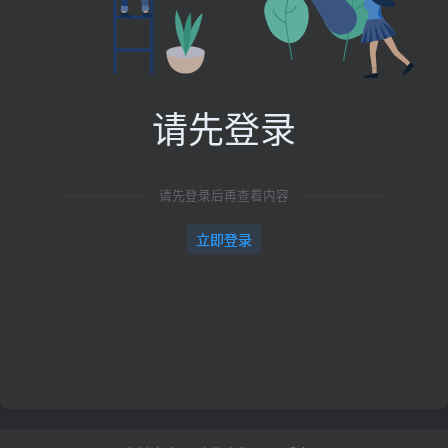
请先登录
请先登录后再查看内容
立即登录