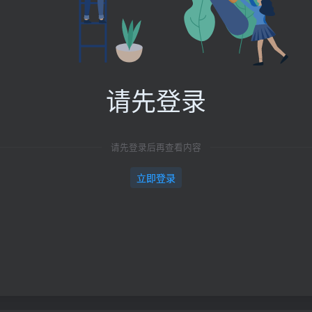
请先登录
请先登录后再查看内容
立即登录