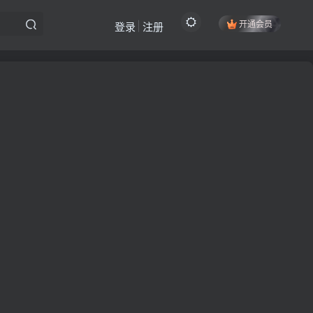
开通会员
登录
注册