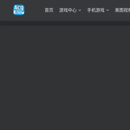
首页
游戏中心
手机游戏
美图视