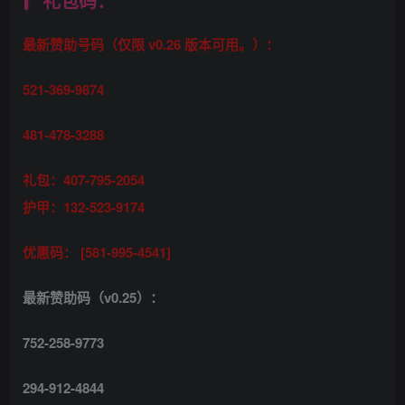
礼包码：
最新赞助号码（仅限 v0.26 版本可用。）：
521-369-9874
481-478-3288
礼包：407-795-2054
护甲：132-523-9174
优惠码： [581-995-4541]
最新赞助码（v0.25）：
752-258-9773
294-912-4844