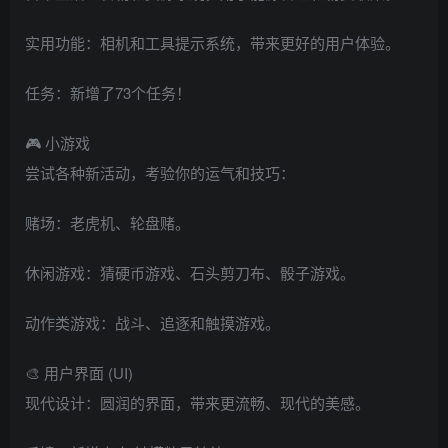
实用功能：相机和工具提示系统，带来更好的用户体验。
任务：新增了73个任务！
🎮 小游戏
尝试各种新活动，考验你的运气和技巧：
赌场：老虎机、轮盘赌。
休闲游戏：猜硬币游戏、石头剪刀布、骰子游戏。
动作类游戏：战斗、追逐和触摸游戏。
🎨 用户界面 (UI)
现代设计：圆润的界面，带来更流畅、现代的美感。