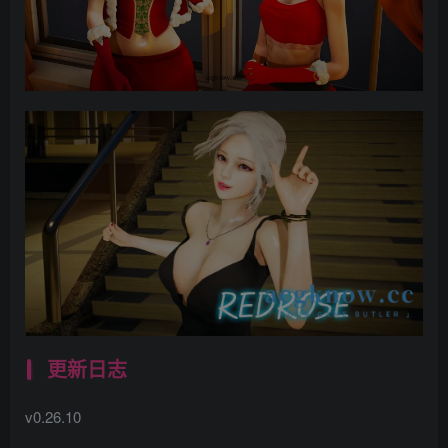
更新日志
v0.26.10