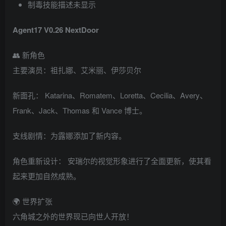
制毒技能描述未显示
Agent17 V0.26 NextDoor
👥 新角色
主要演员：祖扎娜、艾米丽、伊莎贝尔
新面孔： Katarina、Romatem、Loretta、Cecilia、Avery、
Frank、Jack、Thomas 和 Vance 博士。
支线剧情：为露娜添加了新内容。
角色重新设计： 安瑞尔的视觉形象进行了全面更新，使其看
起来更加自然成熟。
🌍 世界扩张
六角城之外的世界现已向世人开放！