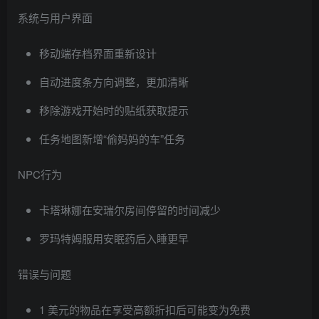
系统与用户界面
移动端存档界面重新设计
自动进度条方向调整，更加清晰
移除游戏开始时的贴纸获取提示
任务地图新增“偷妈妈的车”任务
NPC行为
卡塔琳娜在安瑞尔房间停留的时间减少
罗玛特姆服用安眠药后入睡更早
错误与问题
1 美元的物品在享受高额折扣后可能变为免费