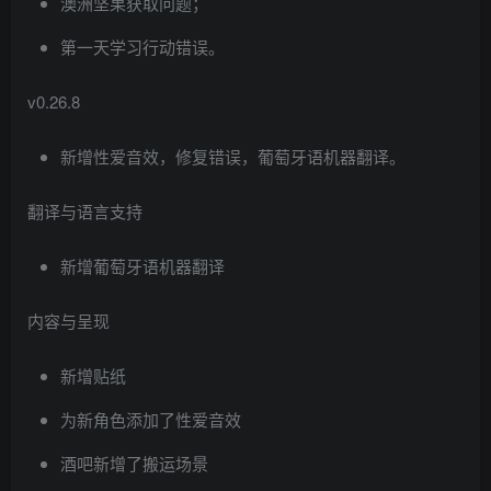
澳洲坚果获取问题；
第一天学习行动错误。
v0.26.8
新增性爱音效，修复错误，葡萄牙语机器翻译。
翻译与语言支持
新增葡萄牙语机器翻译
内容与呈现
新增贴纸
为新角色添加了性爱音效
酒吧新增了搬运场景