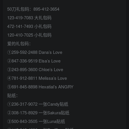
50刀礼包码：895-412-3654
123-419-7083 大礼包码
472-141-7493 小礼包码
120-410-7025 小礼包码
爱的礼包码：
①259-592-2488 Dana’s Love
②847-336-9519 Elsa’s Love
③243-895-3600 Chloe’s Love
④781-912-8811 Melissa’s Love
⑤691-845-8898 Hexatial’s ANGRY
贴纸：
①236-317-9072 一张Candy贴纸
②308-175-8929 一张Sakura贴纸
③500-843-3505 一张Luna贴纸