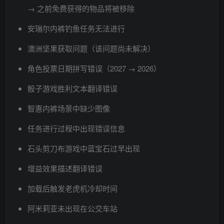
→ 之前免费获得的物品将被移除
安瑞尔内裤钓鱼任务无法进行
澳洲坚果获取问题（该问题尚未解决）
角色投票日期拼写错误（2027 → 2026）
骰子游戏胜利文本翻译错误
智惠内裤场景中缺少图像
任务进行过程中出现错误信息
石头剪刀布游戏中蓝宝石过早出现
增益效果描述翻译错误
加载后触发老虎机冷却时间
阿米莉亚未出现在公交车站