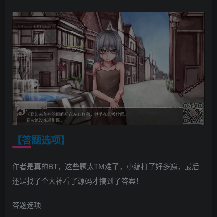
【答题选项】
作者是真的BT，这些题太TM难了，小编打了好多遍，最后
还是找了个大神看了源码才搞到了答案！
答题选项