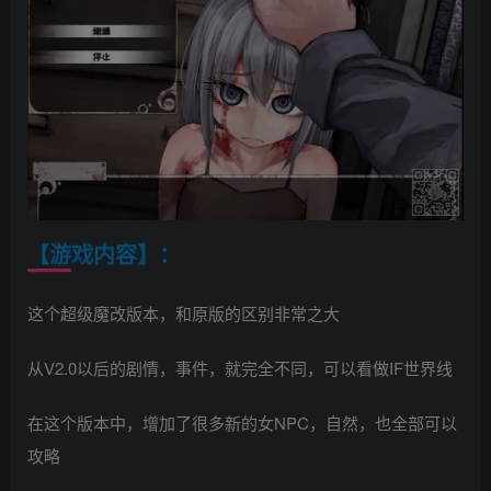
【游戏内容】：
这个超级魔改版本，和原版的区别非常之大
从V2.0以后的剧情，事件，就完全不同，可以看做IF世界线
在这个版本中，增加了很多新的女NPC，自然，也全部可以
攻略