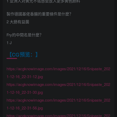
1 亚洲人对黄光不铭感会放入更多黄色颜料
製作德國基佬香腸的重要條件是什麼？
2 大肠有益菌
Fry的中間名是什麼？
1 J
【CG预览：】
https://acgknowimage.com/images/2021/12/16/Snipaste_202
1-12-16_22-31-12.jpg
https://acgknowimage.com/images/2021/12/16/Snipaste_202
1-12-16_22-31-30.jpg
https://acgknowimage.com/images/2021/12/16/Snipaste_202
1-12-16_22-31-56.jpg
https://acgknowimage.com/images/2021/12/16/Snipaste_202