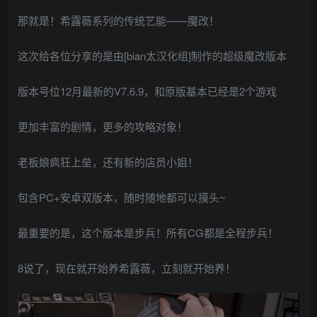
那就是！希露薇系列的传统艺能——魔改！
这次给各位分享的是由[bian太汉化组]制作的超级魔改版本
版本号位12月最新的V7.6.9，和原版基本已经是2个游戏
更加丰富的剧情，更多的攻略对象！
老板娘疯狂上垒，还有新的店员小姐！
包含PC+安卓双版本，随时随地都可以摸头~
最重要的是，这个版本是步兵！所有CG都是全程步兵！
8说了，现在就开始养希露薇，立刻就开始养！