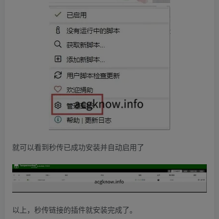
就可以看到秒传已成功安装并自动启用了
以上，秒传链接的插件就安装完成了。