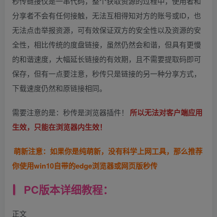
秒传链接仅是一串代码，整个获取资源的过程中，使用者和
分享者不会有任何接触，无法互相得知对方的账号或ID，也
无法点击举报资源，可有效保证双方的安全性以及资源的安
全性，相比传统的度盘链接，虽然仍然会和谐，但具有更慢
的和谐速度，大幅延长链接的有效期，且不需要提取码即可
保存，但有一点要注意，秒传只是链接的另一种分享方式，
下载速度仍然和原链接相同。
需要注意的是：秒传是浏览器插件！
所以无法对客户端应用
生效，只能在浏览器内生效！
萌新注意：如果你是纯萌新，没有科学上网工具，那么推荐
你使用win10自带的edge浏览器或网页版秒传
PC版本详细教程：
正文