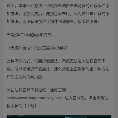
以上，是第一种方法，也就是电脑自带浏览器的油猴插件添
加方法，添加完成后，先别急着去用，因为这只是油猴的添
加方法，还没有添加秒传插件到油猴里，接着往下看：
PC版第二种油猴添加方式：
（支持扩展插件的浏览器均可通用）
此种添加方式，需要您会魔法，不然无法进入油猴官网下
载，所以如果您不会魔法，那么请看上面提供的第一种方法
和后面提到的网页版；
①在油猴官网下载油猴，油猴官网：
https://www.tampermonkey.net/，进入官网后，点击黑色油
猴图标的【下载】