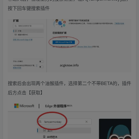
按下回车键搜索插件
搜索后会出现两个油猴插件，选择第二个不带BETA的，插件
后方点击【获取】