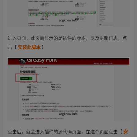
进入页面，此页面显示的是插件的版本，以及更新日志，点
击【
安装此脚本
】
点击后，就会进入插件的源代码页面，在这个页面点击【
安