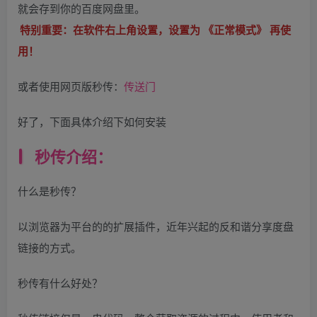
就会存到你的百度网盘里。
特别重要：在软件右上角设置，设置为 《正常模式》 再使
用！
或者使用网页版秒传：
传送门
好了，下面具体介绍下如何安装
秒传介绍：
什么是秒传？
以浏览器为平台的的扩展插件，近年兴起的反和谐分享度盘
链接的方式。
秒传有什么好处？