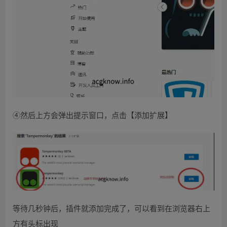
④然后上方会弹出提示窗口，点击【添加扩展】
等待几秒钟后，插件就添加完成了，可以看到在浏览器右上
方有头标出现