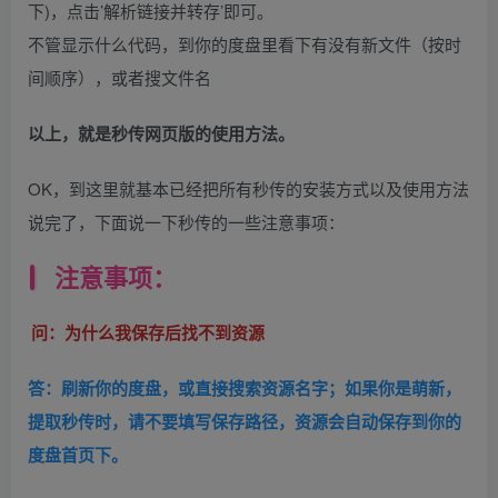
下)，点击’解析链接并转存’即可。
不管显示什么代码，到你的度盘里看下有没有新文件（按时
间顺序），或者搜文件名
以上，就是秒传网页版的使用方法。
OK，到这里就基本已经把所有秒传的安装方式以及使用方法
说完了，下面说一下秒传的一些注意事项：
注意事项：
问：为什么我保存后找不到资源
答：刷新你的度盘，或直接搜索资源名字；如果你是萌新，
提取秒传时，请不要填写保存路径，资源会自动保存到你的
度盘首页下。