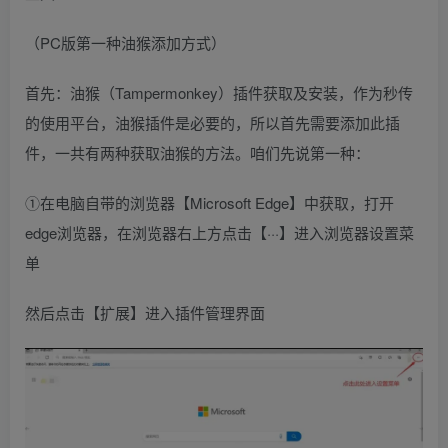
（PC版第一种油猴添加方式）
首先：油猴（Tampermonkey）插件获取及安装，作为秒传
的使用平台，油猴插件是必要的，所以首先需要添加此插
件，一共有两种获取油猴的方法。咱们先说第一种：
①在电脑自带的浏览器【Microsoft Edge】中获取，打开
edge浏览器，在浏览器右上方点击【···】进入浏览器设置菜
单
然后点击【扩展】进入插件管理界面