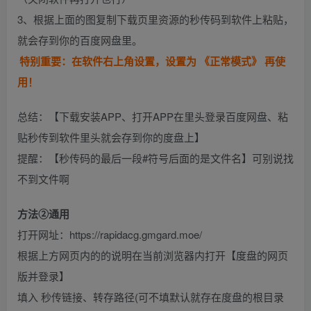
3、根据上面的图复制下载页里资源的秒传码到软件上粘贴，
就会存到你的百度网盘里。
特别重要：在软件右上角设置，设置为 《正常模式》 再使
用！
总结：【下载安装APP、打开APP在里头登录百度网盘、粘
贴秒传到软件里头就会存到你的度盘上】
提醒：【秒传码的最后一段#符号后面的是文件名】可别说找
不到文件啊
方法②通用
打开网址：https://rapidacg.gmgard.moe/
根据上方网页内的的说明在当前浏览器内打开【度盘的网页
版并登录】
填入 秒传链接、转存路径(可不填默认就存在度盘的根目录