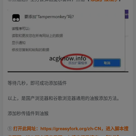
等待几秒，即可成功添加插件
以上，是国产浏览器和谷歌浏览器通用的油猴添加方法。
添加秒传插件到油猴
①
打开此网址：https://greasyfork.org/zh-CN，进入脚本搜