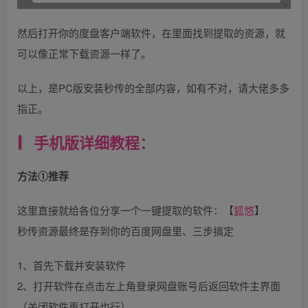
然后打开你的度盘客户端软件，在里面找到提取的资源，就
可以像正常下载资源一样了。
以上，是PC版安装秒传的全部内容，如有不对，请大佬多多
指正。
手机版详细教程：
方法①推荐
这里直接就给各位分享一个一键提取的软件：【
狐悠
】
秒传资源最终是存到你的百度网盘里、三步搞定
1、首先下载并安装软件
2、打开软件在点击左上角登录网盘账号后返回软件主界面
（关闭软件再打开也行）