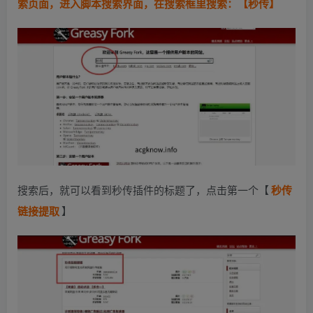
索页面，进入脚本搜索界面，在搜索框里搜索：【秒传】
搜索后，就可以看到秒传插件的标题了，点击第一个【
秒传
链接提取
】