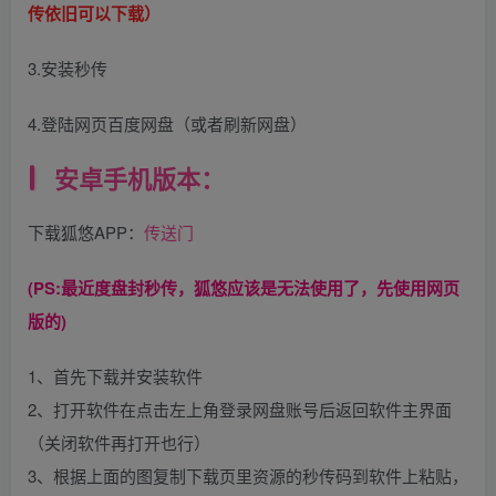
传依旧可以下载）
3.安装秒传
4.登陆网页百度网盘（或者刷新网盘）
安卓手机版本：
下载狐悠APP：
传送门
(PS:最近度盘封秒传，狐悠应该是无法使用了，先使用网页
版的)
1、首先下载并安装软件
2、打开软件在点击左上角登录网盘账号后返回软件主界面
（关闭软件再打开也行）
3、根据上面的图复制下载页里资源的秒传码到软件上粘贴，