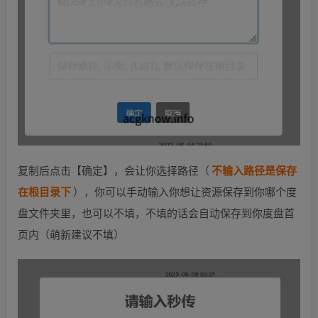
复制后点击【确定】，会让你选择路径（
不输入路径是保存
在根目录下
），你可以手动输入你想让资源保存到你哪个度
盘文件夹里，也可以不填，不填的话会自动保存到你度盘首
页内（萌新建议不填）