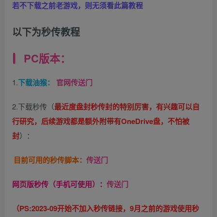
若不下载之前老游戏，则无须看此篇教程
以下为秒传教程
PC版本：
1.
下载油猴：
官网传送门
2.下载秒传（
最近度盘封秒传封的特别厉害，有兴趣可以自
行研究，后续游戏都是额外附带有OneDrive盘，不怕被
封
）：
目前可用的秒传脚本：
传送门
网页版秒传（手机可使用）：
传送门
（PS:2023-09开始不加入秒传链接，9月之前的游戏使用秒