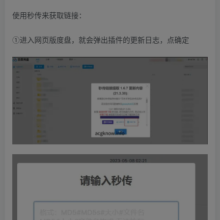
使用秒传来获取链接：
①进入网页版度盘，就会弹出插件的更新日志，点确定