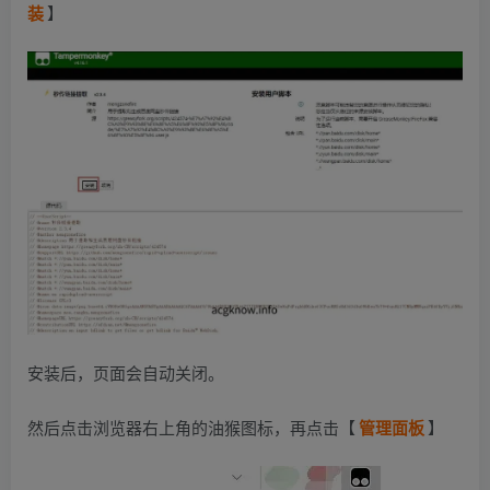
装
】
安装后，页面会自动关闭。
然后点击浏览器右上角的油猴图标，再点击【
管理面板
】